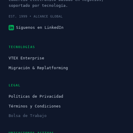
soportado por tecnología.
EST. 1999 • ALCANCE GLOBAL
Síguenos en LinkedIn
TECNOLOGÍAS
VTEX Enterprise
Migración & Replatforming
LEGAL
Políticas de Privacidad
Términos y Condiciones
Bolsa de Trabajo