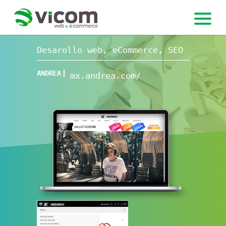
Desarollo web, eCommerce, SEO
ANDREA
mx.andrea.com/